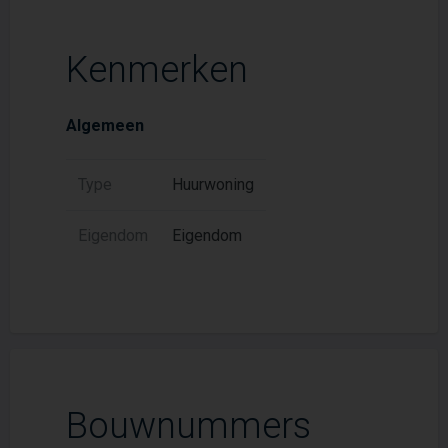
Kenmerken
Algemeen
Type
Huurwoning
Eigendom
Eigendom
Bouwnummers